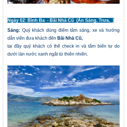
Ngày 02: Bình Ba - Bãi Nhà Cũ (Ăn Sáng, Trưa,_)
Sáng:
Quý khách dùng điểm tâm sáng, xe và hướng
dẫn viên đưa khách đến
Bãi Nhà Cũ,
tại đây quý khách có thể check in và tắm biển tự do
dưới làn nước xanh ngắt từ thiên nhiên.