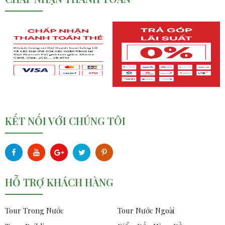
KẾT NỐI VỚI CHÚNG TÔI
HỖ TRỢ KHÁCH HÀNG
Tour Trong Nước
Tour Nước Ngoài