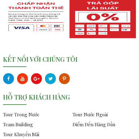
KẾT NỐI VỚI CHÚNG TÔI
HỖ TRỢ KHÁCH HÀNG
Tour Trong Nước
Tour Nước Ngoài
Team Building
Điểm Đến Hàng Đầu
Tour Khuyến Mãi